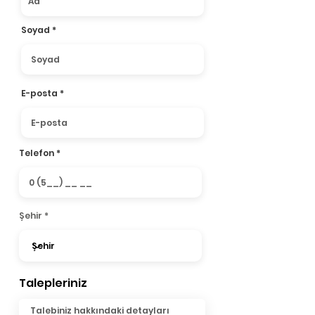
Soyad
E-posta
Telefon
Şehir
Talepleriniz