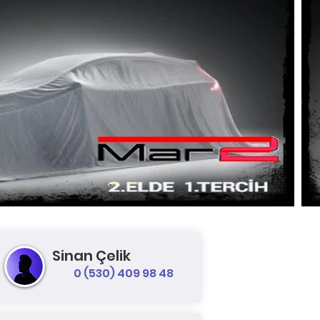
Sinan Çelik
0 (530) 409 98 48